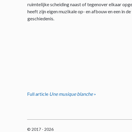
ruimtelijke scheiding naast of tegenover elkaar opge
heeft zijn eigen muzikale op- en afbouw en een in de
geschiedenis.
Full article
Une musique blanche
© 2017 - 2026