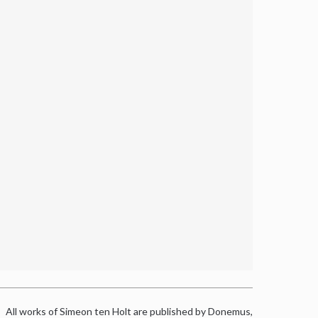
All works of Simeon ten Holt are published by Donemus,