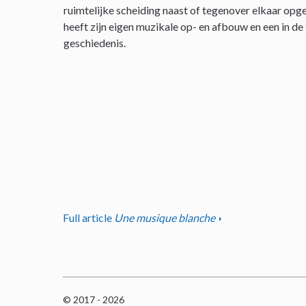
ruimtelijke scheiding naast of tegenover elkaar opge
heeft zijn eigen muzikale op- en afbouw en een in de
geschiedenis.
Full article
Une musique blanche
© 2017 - 2026