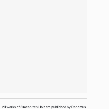
All works of Simeon ten Holt are published by Donemus,