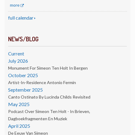
more
full calendar
NEWS/BLOG
Current
July 2026
Monument For Simeon Ten Holt In Bergen
October 2025
Artist-In-Residence Antonio Fermin
September 2025
Canto Ostinato By Lucinda Childs Revisited
May 2025
Podcast Over Simeon Ten Holt - In Brieven,
Dagboekfragmenten En Muziek
April 2025
De Eeuw Van Simeon