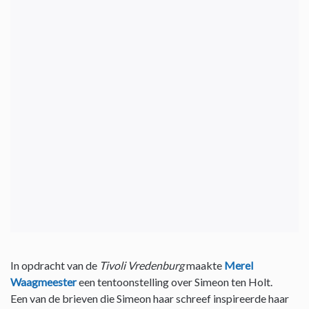
In opdracht van de
Tivoli Vredenburg
maakte
Merel
Waagmeester
een tentoonstelling over Simeon ten Holt.
Een van de brieven die Simeon haar schreef inspireerde haar