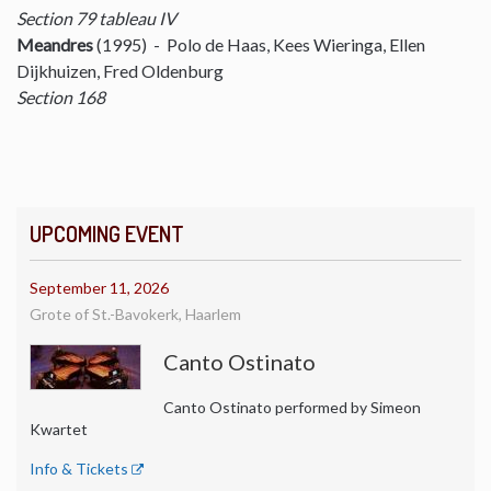
Section 79 tableau IV
Meandres
(1995) - Polo de Haas, Kees Wieringa, Ellen
Dijkhuizen, Fred Oldenburg
Section 168
UPCOMING EVENT
September 11, 2026
Grote of St.-Bavokerk, Haarlem
Canto Ostinato
Canto Ostinato performed by Simeon
Kwartet
Info & Tickets