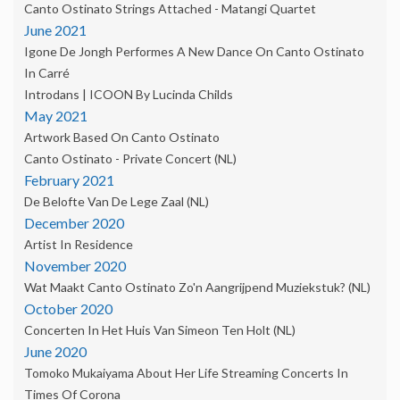
Canto Ostinato Strings Attached - Matangi Quartet
June 2021
Igone De Jongh Performes A New Dance On Canto Ostinato
In Carré
Introdans | ICOON By Lucinda Childs
May 2021
Artwork Based On Canto Ostinato
Canto Ostinato - Private Concert (NL)
February 2021
De Belofte Van De Lege Zaal (NL)
December 2020
Artist In Residence
November 2020
Wat Maakt Canto Ostinato Zo'n Aangrijpend Muziekstuk? (NL)
October 2020
Concerten In Het Huis Van Simeon Ten Holt (NL)
June 2020
Tomoko Mukaiyama About Her Life Streaming Concerts In
Times Of Corona