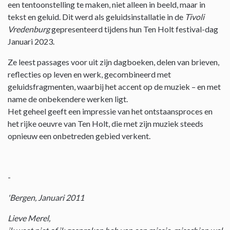
een tentoonstelling te maken, niet alleen in beeld, maar in
tekst en geluid. Dit werd als geluidsinstallatie in de
Tivoli
Vredenburg
gepresenteerd tijdens hun Ten Holt festival-dag
Januari 2023.
Ze leest passages voor uit zijn dagboeken, delen van brieven,
reflecties op leven en werk, gecombineerd met
geluidsfragmenten, waarbij het accent op de muziek – en met
name de onbekendere werken ligt.
Het geheel geeft een impressie van het ontstaansproces en
het rijke oeuvre van Ten Holt, die met zijn muziek steeds
opnieuw een onbetreden gebied verkent.
-
'Bergen, Januari 2011
Lieve Merel,