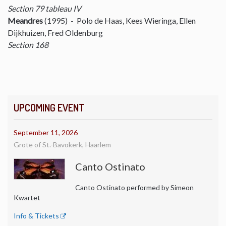
Section 79 tableau IV
Meandres
(1995) - Polo de Haas, Kees Wieringa, Ellen
Dijkhuizen, Fred Oldenburg
Section 168
UPCOMING EVENT
September 11, 2026
Grote of St.-Bavokerk, Haarlem
Canto Ostinato
Canto Ostinato performed by Simeon
Kwartet
Info & Tickets