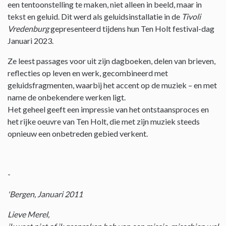
een tentoonstelling te maken, niet alleen in beeld, maar in
tekst en geluid. Dit werd als geluidsinstallatie in de
Tivoli
Vredenburg
gepresenteerd tijdens hun Ten Holt festival-dag
Januari 2023.
Ze leest passages voor uit zijn dagboeken, delen van brieven,
reflecties op leven en werk, gecombineerd met
geluidsfragmenten, waarbij het accent op de muziek – en met
name de onbekendere werken ligt.
Het geheel geeft een impressie van het ontstaansproces en
het rijke oeuvre van Ten Holt, die met zijn muziek steeds
opnieuw een onbetreden gebied verkent.
-
'Bergen, Januari 2011
Lieve Merel,