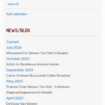
more
full calendar
NEWS/BLOG
Current
July 2026
Monument For Simeon Ten Holt In Bergen
October 2025
Artist-In-Residence Antonio Fermin
September 2025
Canto Ostinato By Lucinda Childs Revisited
May 2025
Podcast Over Simeon Ten Holt - In Brieven,
Dagboekfragmenten En Muziek
April 2025
De Eeuw Van Simeon