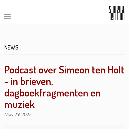
NEWS
Podcast over Simeon ten Holt
- in brieven,
dagboekfragmenten en
muziek
May 29, 2025