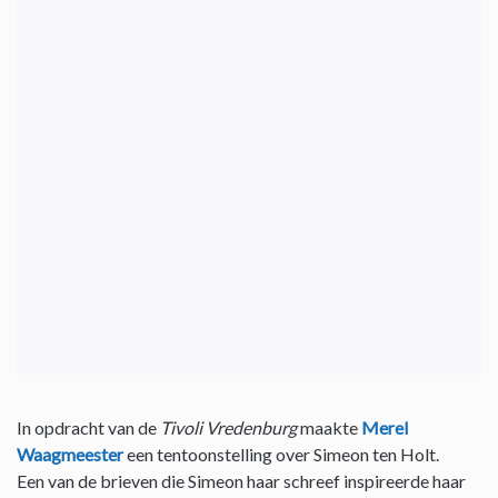
In opdracht van de
Tivoli Vredenburg
maakte
Merel
Waagmeester
een tentoonstelling over Simeon ten Holt.
Een van de brieven die Simeon haar schreef inspireerde haar